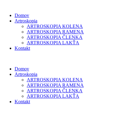
Domov
Artroskopia
ARTROSKOPIA KOLENA
ARTROSKOPIA RAMENA
ARTROSKOPIA ČLENKA
ARTROSKOPIA LAKŤA
Kontakt
Domov
Artroskopia
ARTROSKOPIA KOLENA
ARTROSKOPIA RAMENA
ARTROSKOPIA ČLENKA
ARTROSKOPIA LAKŤA
Kontakt